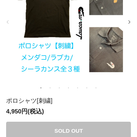
ポロシャツ[刺繍]
4,950円(税込)
SOLD OUT