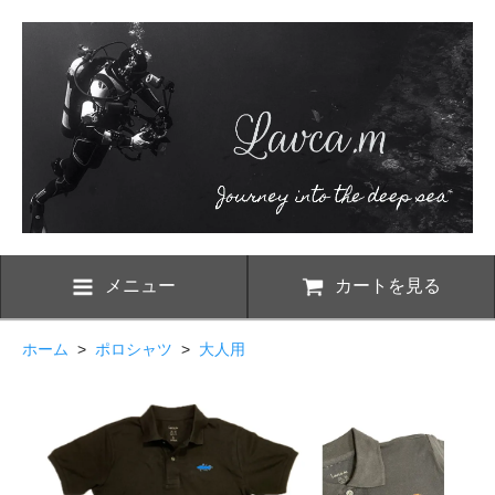
メニュー
カートを見る
ホーム
>
ポロシャツ
>
大人用