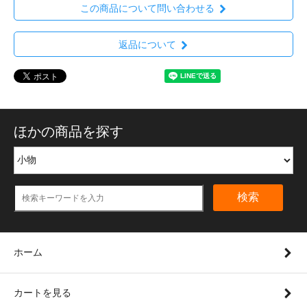
この商品について問い合わせる
返品について
ほかの商品を探す
検索
ホーム
カートを見る