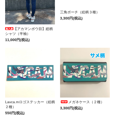
三角ポーチ（絵柄３種）
3,300円(税込)
【アカマンボウ目】総柄
シャツ（半袖）
11,000円(税込)
Lavca.mロゴステッカー（絵柄
メガネケース（２種）
２種）
3,300円(税込)
550円(税込)