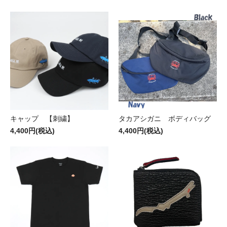
キャップ 【刺繍】
タカアシガニ ボディバッグ
4,400円(税込)
4,400円(税込)