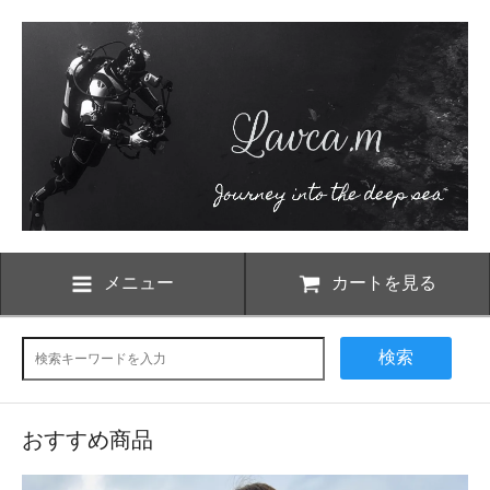
メニュー
カートを見る
検索
おすすめ商品