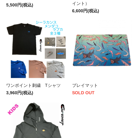
イント）
5,500円(税込)
6,600円(税込)
ワンポイント刺繍 Tシャツ
プレイマット
3,960円(税込)
SOLD OUT