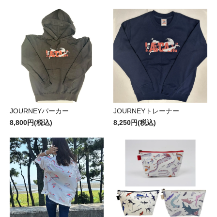
JOURNEYパーカー
JOURNEYトレーナー
8,800円(税込)
8,250円(税込)