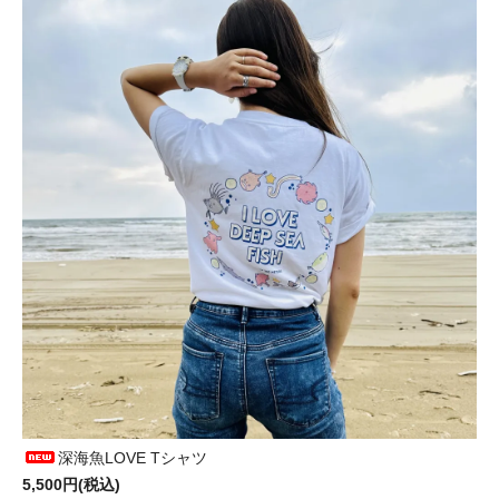
深海魚LOVE Tシャツ
5,500円(税込)