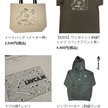
トートバッグ（メーター柄）
【KIDS】ワンポイント刺繍T
シャツ（バックプリント有）
2,530円(税込)
4,400円(税込)
ラブカ柄Tシャツ
ジップパーカー（刺繍ワンポ