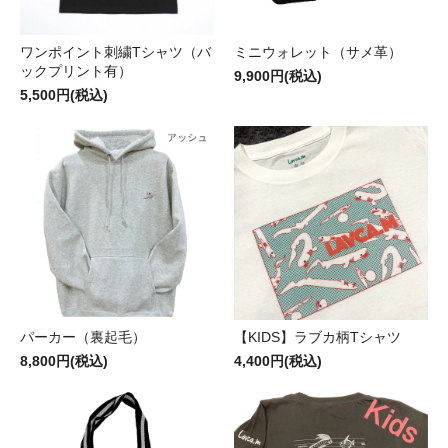
ワンポイント刺繍Tシャツ（バ
ミニウォレット（サメ革）
ックプリント有）
9,900円(税込)
5,500円(税込)
パーカー（裏起毛）
【KIDS】ラブカ柄Tシャツ
8,800円(税込)
4,400円(税込)