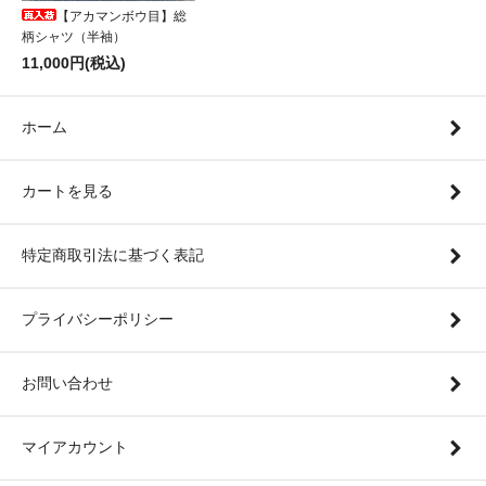
【アカマンボウ目】総
柄シャツ（半袖）
11,000円(税込)
ホーム
カートを見る
特定商取引法に基づく表記
プライバシーポリシー
お問い合わせ
マイアカウント